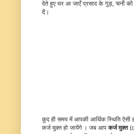
गुड़, चनों क
देते हुए घर आ जाएँ प्रसाद के
दें।
कुद ही समय में आपकी आर्थिक स्थिति ऐसी ह
कर्ज मुक्त हो जायेंगे । जब आप
कर्ज मुक्त
(d