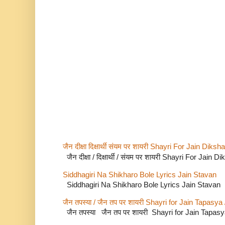
जैन दीक्षा दिक्षार्थी संयम पर शायरी Shayri For Jain Di
जैन दीक्षा / दिक्षार्थी / संयम पर शायरी Shayri For Jain
Siddhagiri Na Shikharo Bole Lyrics Jain Stavan
Siddhagiri Na Shikharo Bole Lyrics Jain Stavan
जैन तपस्या / जैन तप पर शायरी Shayri for Jain Tapasya
जैन तपस्या जैन तप पर शायरी Shayri for Jain Tapas