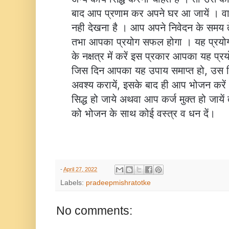
बाद आप प्रणाम कर अपने घर आ जायें । वा
नही देखना है । आप अपने निवेदन के समय ते
तभा आपका प्रयोग सफल होगा । यह प्रयो
के नक्षत्र में करें इस प्रकार आपका यह प्रय
जिस दिन आपका यह उपाय समाप्त हो, उस 
अवश्य करायें, इसके बाद ही आप भोजन करे
सिद्ध हो जाये अथवा आप कर्ज मुक्त हो जाय
को भोजन के साथ कोई वस्त्र व धन दें।
-
April 27, 2022
Labels:
pradeepmishratotke
No comments: