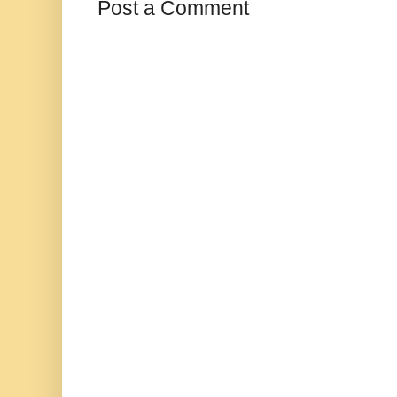
Post a Comment