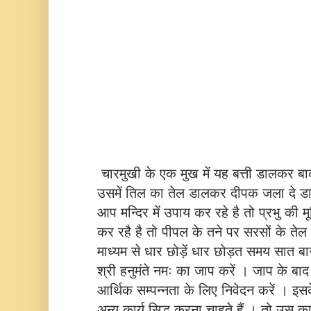
चारमुखी के एक मुख में यह बत्ती डालकर बा
उसमें तिल का तेल डालकर दीपक जला दे ड
आप मन्दिर में उपाय कर रहे है तो प्रभु की 
कर रहै है तो पीपल के तने पर सरसों के ते
माध्यम से धार छोड़ें धार छोड़त समय सात बा
श्री हनुमंते नमः का जाप करें । जाप के बाद
आर्थिक सम्पन्नता के लिए निवेदन करें । 
अन्य कार्य सिद्ध करना चाहते हैं । तो उस का