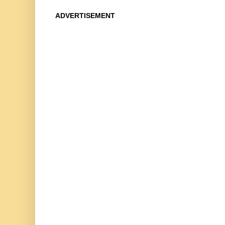
ADVERTISEMENT