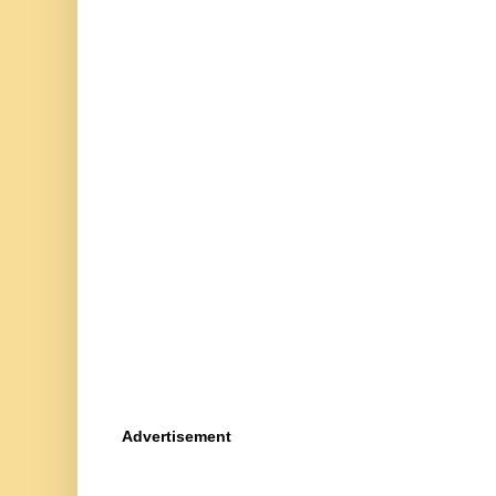
Advertisement