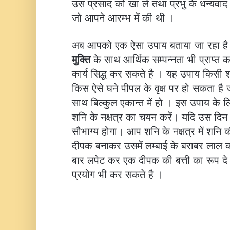
उस प्रसाद को खा लें तथा प्रभु के धन्यवाद क
जो आपने आरम्भ में की थी ।
अब आपको एक ऐसा उपाय बताया जा रहा है
मुक्ति
के साथ आर्थिक सम्पन्नता भी प्राप्त
कार्य सिद्ध कर सकते है । यह उपाय किसी श्
किस ऐसे घने पीपल के वृक्ष पर हो सकता है 
साथ बिल्कुल एकान्त में हो । इस उपाय के लि
शनि के नक्षत्र का चयन करें। यदि उस दि
सौभाग्य होगा। आप शनि के नक्षत्र में शनि क
दीपक बनाकर उसमें लम्बाई के बराबर लाल 
बार लपेट कर एक दीपक की बत्ती का रूप दे 
प्रयोग भी कर सकते है ।