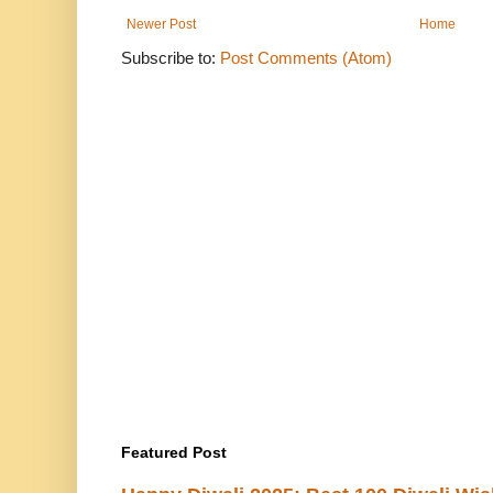
Newer Post
Home
Subscribe to:
Post Comments (Atom)
Featured Post