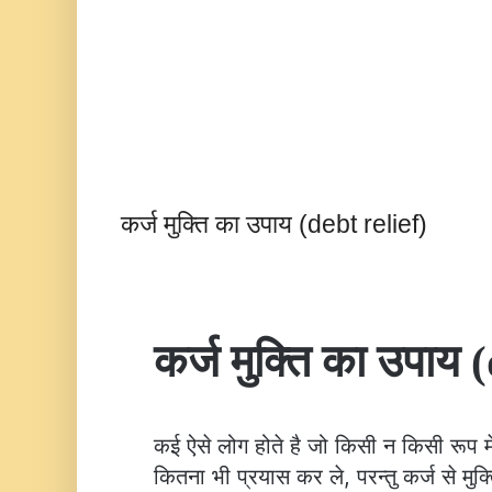
कर्ज मुक्ति का उपाय (debt relief)
कर्ज मुक्ति का उपाय 
कई ऐसे लोग होते है जो किसी न किसी रूप में क
कितना भी प्रयास कर ले, परन्तु कर्ज से मुक्