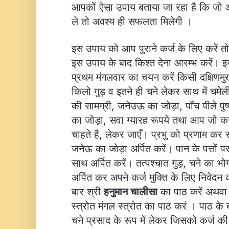
आपकों ऐसा उपाय बताया जा रहा है कि जो आप
ले तो अवश्य ही सफलता मिलेगी ।
इस उपाय को आप पुराने कर्ज के लिए करें त
इस उपाय के बाद किश्त देना आरम्भ करें।
प्रथम मंगलवार का चयन करें किसी दक्षिणमुखी
किलो गुड़ व इतने ही चने लेकर साथ में चमेल
की सामग्री, जनेउऊ का जोड़ा, पाँच पीले पुष
का जोड़ा, सवा ग्यारह रूपये तथा आप जो कर्ज
चाहते है, लेकर जाएँ। प्रभु को प्रणाम कर स
जनेऊ का जोड़ा अर्पित करें। पान के पत्तों 
साथ अर्पित करें। तत्पश्चात गुड़, चने का भो
अर्पित कर अपने कर्ज मुक्ति के लिए निवेदन 
बार श्री
हनुमान चालीसा
का पाठ करें अथव
स्त्रोत मंगल स्त्रोत का पाठ करं । पाठ के बा
चने प्रसाद के रूप में लेकर जिसको कर्ज की