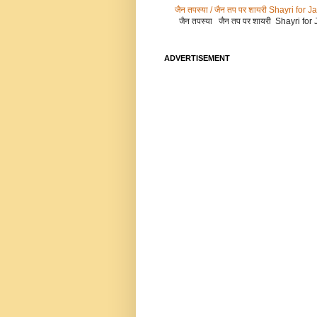
जैन तपस्या / जैन तप पर शायरी Shayri for 
जैन तपस्या जैन तप पर शायरी Shayri fo
ADVERTISEMENT