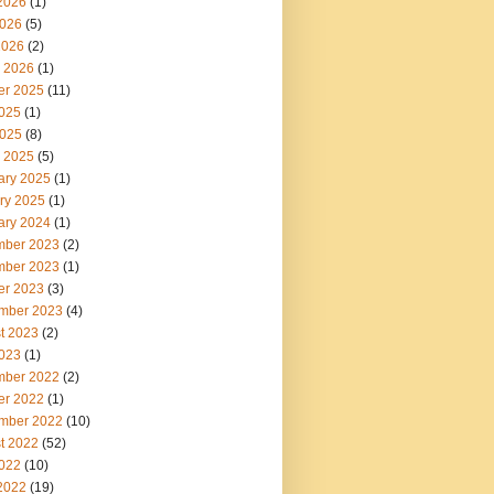
2026
(1)
026
(5)
2026
(2)
 2026
(1)
er 2025
(11)
2025
(1)
025
(8)
 2025
(5)
ary 2025
(1)
ry 2025
(1)
ary 2024
(1)
ber 2023
(2)
ber 2023
(1)
er 2023
(3)
mber 2023
(4)
t 2023
(2)
2023
(1)
ber 2022
(2)
er 2022
(1)
mber 2022
(10)
t 2022
(52)
2022
(10)
2022
(19)