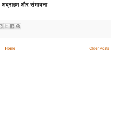
ी, अब्राहम और संभावना
Home
Older Posts