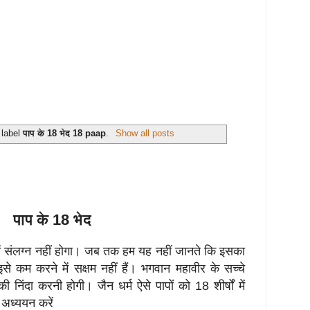
 label
पाप के 18 भेद 18 paap
.
Show all posts
पाप के 18 भेद
्य में संलग्न नहीं होगा। जब तक हम यह नहीं जानते कि इसका
से कम करने में सक्षम नहीं हैं। भगवान महावीर के सच्चे
 की निंदा करनी होगी। जैन धर्म ऐसे पापों को 18 शीर्षों में
अध्ययन करें