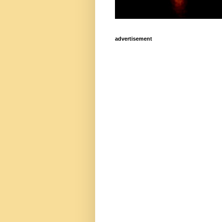
advertisement