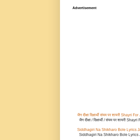
Advertisement
जैन दीक्षा दिक्षार्थी संयम पर शायरी Shayr
जैन दीक्षा / दिक्षार्थी / संयम पर शायरी Sh
Siddhagiri Na Shikharo Bole Lyrics 
Siddhagiri Na Shikharo Bole Lyrics