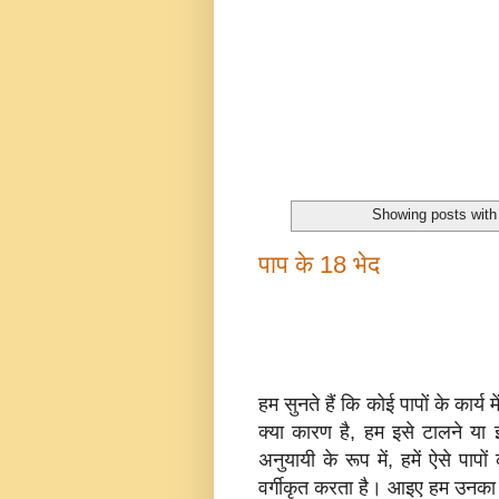
Showing posts with
पाप के 18 भेद
हम सुनते हैं कि कोई पापों के कार
क्या कारण है, हम इसे टालने या इ
अनुयायी के रूप में, हमें ऐसे पापों
वर्गीकृत करता है। आइए हम उनका 