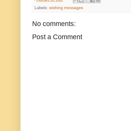
-
February 28, 2022
Labels:
wishing messages
No comments:
Post a Comment