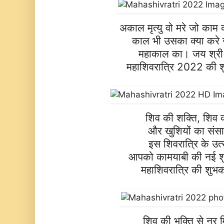
अकाल मृत्यु वो मरे जो काम 
काल भी उसका क्या करे 
महाकाल का। जय श्री
महाशिवरात्रि 2022 की 
शिव की शक्ति, शिव 
और खुशियों का संसा
इस शिवरात्रि के उत
आपको कामयाबी की नई श
महाशिवरात्रि की शुभ
शिव की भक्ति से नूर 