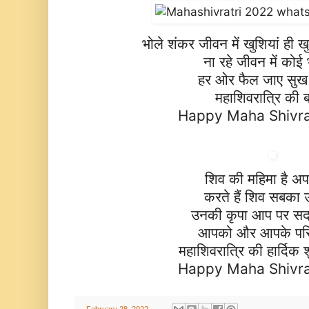
भोले शंकर जीवन में खुशियां ही ख
ना रहे जीवन में कोई
हर ओर फैल जाए सुख
महाशिवरात्रि की 
Happy Maha Shivra
शिव की महिमा है अपर
करते हैं शिव सबका उ
उनकी कृपा आप पर सदा
आपको और आपके परि
महाशिवरात्रि की हार्दिक 
Happy Maha Shivra