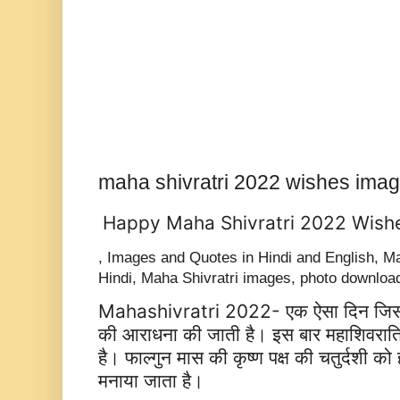
maha shivratri 2022 wishes image
Happy Maha Shivratri 2022 Wish
, Images and Quotes in Hindi and English, Ma
Hindi, Maha Shivratri images, photo downloa
Mahashivratri 2022- एक ऐसा दिन जिस दि
की आराधना की जाती है। इस बार महाशिवरात
है। फाल्गुन मास की कृष्ण पक्ष की चतुर्दशी को ह
मनाया जाता है।