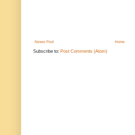
Newer Post
Home
Subscribe to:
Post Comments (Atom)