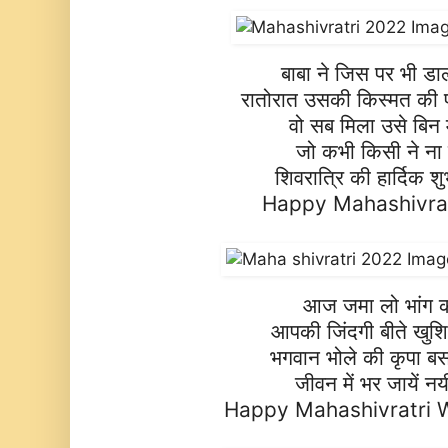
बाबा ने जिस पर भी डा
रातोरात उसकी किस्मत की
वो सब मिला उसे बिन मा
जो कभी किसी ने ना
शिवरात्रि की हार्दिक श
Happy Mahashivra
आज जमा लो भांग क
आपकी जिंदगी बीते खुशिय
भगवान भोले की कृपा ब
जीवन में भर जायें न
Happy Mahashivratri 