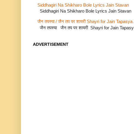
Siddhagiri Na Shikharo Bole Lyrics Jain Stavan
Siddhagiri Na Shikharo Bole Lyrics Jain Stavan
जैन तपस्या / जैन तप पर शायरी Shayri for Jain Tapasya
जैन तपस्या जैन तप पर शायरी Shayri for Jain Tapas
ADVERTISEMENT