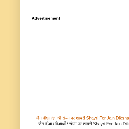
Advertisement
जैन दीक्षा दिक्षार्थी संयम पर शायरी Shayri For Jain Di
जैन दीक्षा / दिक्षार्थी / संयम पर शायरी Shayri For Jain