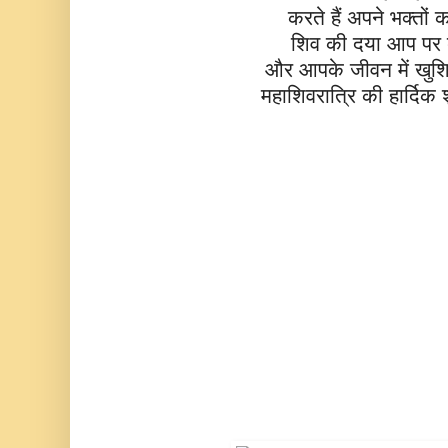
करते हैं अपने भक्तों क
शिव की दया आप पर ब
और आपके जीवन में खुशिया
महाशिवरात्रि की हार्दिक 