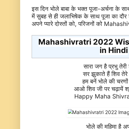
इस दिन भोले बाबा के भक्त पूजा-अर्चना के साथ
में सुबह से ही जलाभिषेक के साथ पूजा का दौर श
अपने प्यारे दोस्तों को, परिजनों को Mah
Mahashivratri 2022 Wi
in Hindi
सारा जग है प्रभु तेरी
सर झुकाते हैं शिव तेरे
हम बनें भोले की चरणो
आओ शिव जी पर चढ़ायें श्र
Happy Maha Shivra
भोले की महिमा है अप