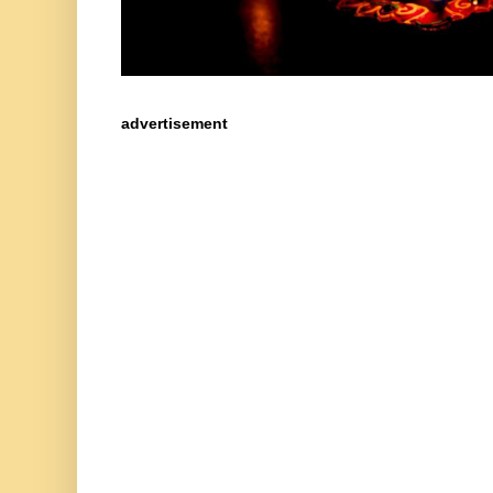
advertisement