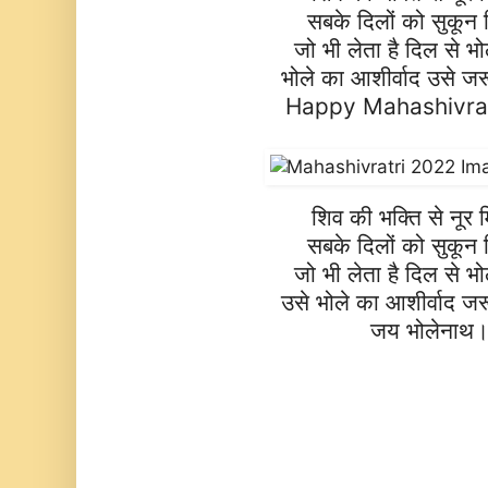
सबके दिलों को सुकून 
जो भी लेता है दिल से भ
भोले का आशीर्वाद उसे जर
Happy Mahashivra
शिव की भक्ति से नूर 
सबके दिलों को सुकून 
जो भी लेता है दिल से भ
उसे भोले का आशीर्वाद जर
जय भोलेनाथ