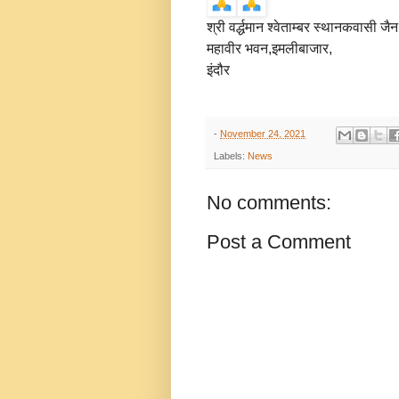
श्री वर्द्धमान श्वेताम्बर स्थानकवासी जै
महावीर भवन,इमलीबाजार,
इंदौर
-
November 24, 2021
Labels:
News
No comments:
Post a Comment