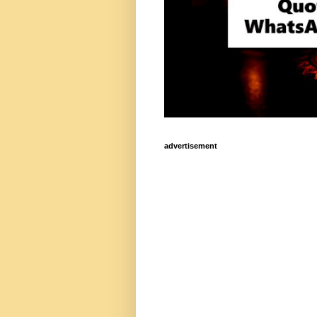
advertisement