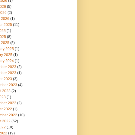
2026
(1)
026
(5)
2026
(2)
 2026
(1)
er 2025
(11)
2025
(1)
025
(8)
 2025
(5)
ary 2025
(1)
ry 2025
(1)
ary 2024
(1)
ber 2023
(2)
ber 2023
(1)
er 2023
(3)
mber 2023
(4)
t 2023
(2)
2023
(1)
ber 2022
(2)
er 2022
(1)
mber 2022
(10)
t 2022
(52)
2022
(10)
2022
(19)