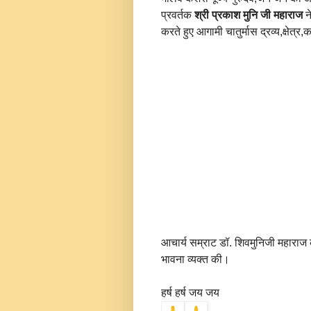
प्रवर्तक
श्री प्रकाश मुनि जी महाराज
ने
करते हुए आगामी चातुर्मास द्रव्य,क्षेत
आचार्य सम्राट डॉ. शिवमुनिजी महाराज
भावना व्यक्त की।
हर्ष हर्ष जय जय