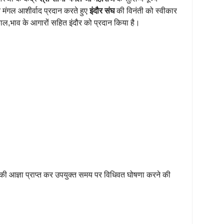
 मंगल आशीर्वाद प्रदान करते हुए
इंदौर संघ
की विनंती को स्वीकार
्र,काल,भाव के आगारों सहित इंदौर को प्रदान किया है।
 की आज्ञा प्राप्त कर उपयुक्त समय पर विधिवत घोषणा करने की