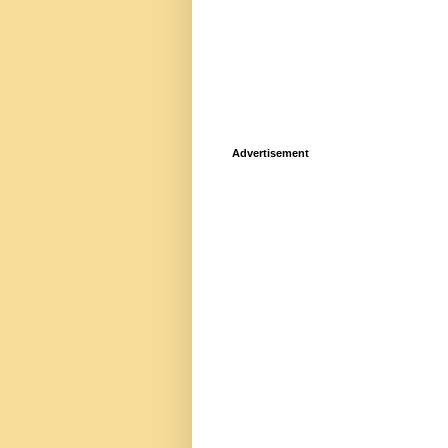
Advertisement