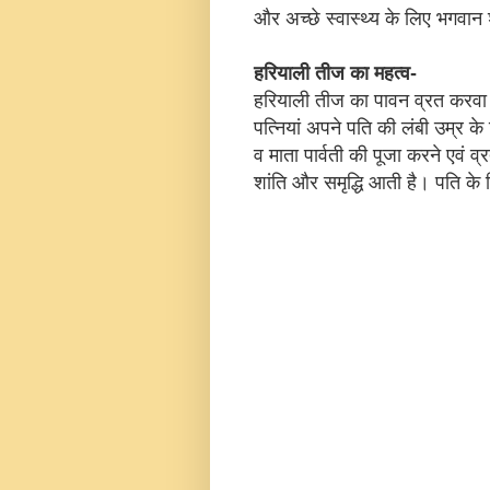
और अच्छे स्वास्थ्य के लिए भगवान श
हरियाली तीज का महत्व-
हरियाली तीज का पावन व्रत करवा चौ
पत्नियां अपने पति की लंबी उम्र 
व माता पार्वती की पूजा करने एवं 
शांति और समृद्धि आती है। पति के न