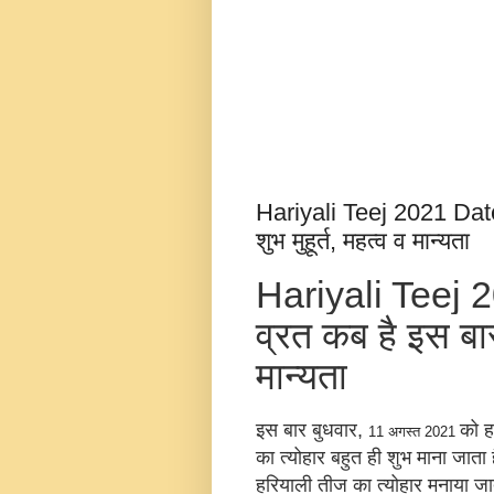
Hariyali Teej 2021 Date:
शुभ मुहूर्त, महत्व व मान्यता
Hariyali Teej 
व्रत कब है इस बार?
मान्यता
इस बार बुधवार,
को ह
11 अगस्त 2021
का त्योहार बहुत ही शुभ माना जाता 
हरियाली तीज का त्योहार मनाया जात