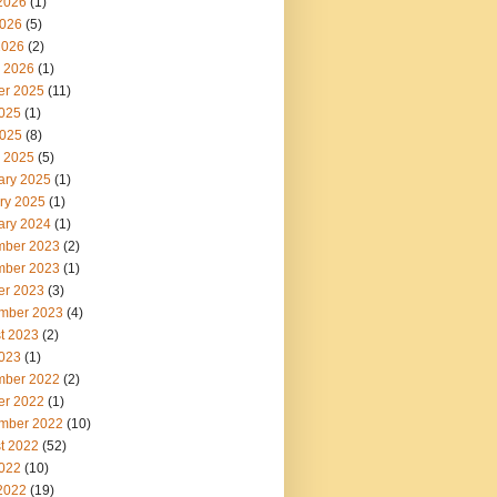
2026
(1)
026
(5)
2026
(2)
 2026
(1)
er 2025
(11)
2025
(1)
025
(8)
 2025
(5)
ary 2025
(1)
ry 2025
(1)
ary 2024
(1)
ber 2023
(2)
ber 2023
(1)
er 2023
(3)
mber 2023
(4)
t 2023
(2)
2023
(1)
ber 2022
(2)
er 2022
(1)
mber 2022
(10)
t 2022
(52)
2022
(10)
2022
(19)