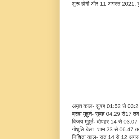
शुरू होगी और 11 अगस्त 2021, ब
अमृत काल- सुबह 01:52 से 03:
ब्रह्म मुहूर्त- सुबह 04:29 से17 त
विजय मुहूर्त- दोपहर 14 से 03.0
गोधूलि बेला- शाम 23 से 06.47 
निशिता काल- रात 14 से 12 अगस