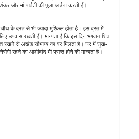
ंकर और मां पार्वती की पूजा अर्चना करती हैं।
थ के व्रत से भी ज्यादा मुश्किल होता है। इस व्रत में
के लिए उपवास रखती हैं। मान्यता है कि इस दिन भगवान शिव
व्रत रखने से अखंड सौभाग्य का वर मिलता है। घर में सुख-
िरोगी रहने का आशीर्वाद भी प्राप्त होने की मान्यता है।