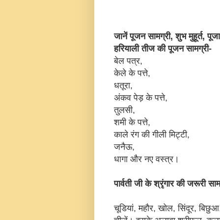
जानें पूजन सामग्री, शुभ मुहूर्त, प
हरियाली तीज की पूजन सामग्री-
बेल पत्र,
केले के पत्ते,
धतूरा,
अंकव पेड़ के पत्ते,
तुलसी,
शमी के पत्ते,
काले रंग की गीली मिट्टी,
जनैऊ,
धागा और नए वस्त्र।
पार्वती जी के श्रृंगार की जरूरी साम
चूडियां, महौर, खोल, सिंदूर, बिछुआ, 