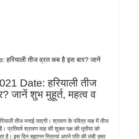
 हरियाली तीज व्रत कब है इस बार? जानें
2021 Date: हरियाली तीज
 जानें शुभ मुहूर्त, महत्व व
रियाली तीज मनाई जाएगी। श्रावण के पवित्र माह में तीज
है। प्रतिवर्ष श्रावण माह की शुक्ल पक्ष की तृतीया को
ा है। इस दिन सुहागन स्त्रियां अपने पति की लंबी उम्र