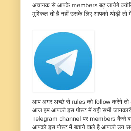
अचानक से आपके members बढ़ जायेगे क्यो
मुश्किल तो है नहीं उसके लिए आपको थोड़ी तो 
आप अगर अच्छे से rules को follow करेंगे तो
आज हम आपको इस पोस्ट में यही सभी जानकारी 
Telegram channel पर members कैसे बढ़
आपको इस पोस्ट में बताने वाले है आपको उन स