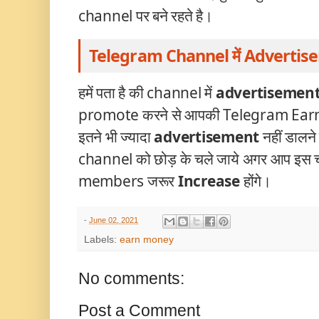
channel पर बने रहते है।
Telegram Channel में Advertis
हमें पता है की channel में
advertisemen
promote करने से आपकी Telegram Ear
इतने भी ज्यादा
advertisement
नहीं डालने
channel को छोड़ के चले जाये अगर आप इस चीज
members जरूर
Increase
होंगे।
-
June 02, 2021
Labels:
earn money
No comments:
Post a Comment