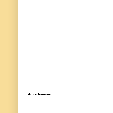
Advertisement