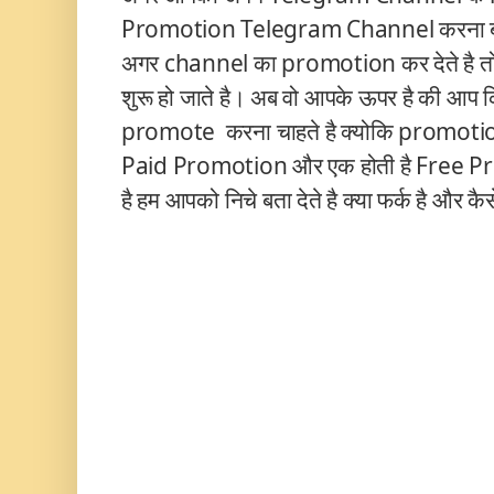
Promotion Telegram Channel करना बहु
अगर channel का promotion कर देते है तो 
शुरू हो जाते है। अब वो आपके ऊपर है की आप
promote करना चाहते है क्योकि promotion 
Paid Promotion और एक होती है Free Promo
है हम आपको निचे बता देते है क्या फर्क है और 