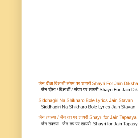
जैन दीक्षा दिक्षार्थी संयम पर शायरी Shayri For Jain Di
जैन दीक्षा / दिक्षार्थी / संयम पर शायरी Shayri For Jain
Siddhagiri Na Shikharo Bole Lyrics Jain Stavan
Siddhagiri Na Shikharo Bole Lyrics Jain Stavan
जैन तपस्या / जैन तप पर शायरी Shayri for Jain Tapasya
जैन तपस्या जैन तप पर शायरी Shayri for Jain Tapas