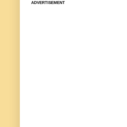
ADVERTISEMENT