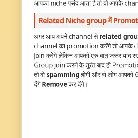
आपका niche पसंद आता है तो वो आपके cha
Related Niche group में Promot
अगर आप अपने channel से
related grou
channel का promotion करेंगे तो आपके ch
join
करेंगे लेकिन आपको एक बात जरूर याद र
Group join करने के तुरंत बाद ही Promotion
तो वो
spamming
होगी और वो लोग आपको
देंगे
Remove
कर देंगे।