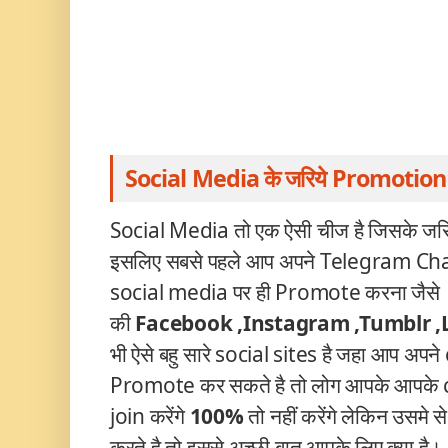
Social Media के जरिये Promotion 
Social Media तो एक ऐसी चीज है जिसके जरि
इसलिए सबसे पहले आप अपने Telegram
Cha
social media पर ही Promote करना जैसे
की
Facebook ,Instagram ,Tumblr 
भी ऐसे बहु सारे social sites है जहा आप अप
Promote कर सकते है तो लोग आपके आपके 
join
करेंगे
100%
तो नहीं करेंगे लेकिन उसम
करते है तो इससे अच्छी बात आपके लिए क्या है।