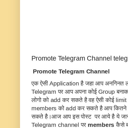
Promote Telegram Channel teleg
Promote Telegram Channel
एक ऐसी Application है जहा आप अनगिनत लो
Telegram
पर आप अपना कोई Group बनाकर 
लोगो को add कर सकते है वह ऐसी कोई limit न
members को add कर सकते है आप कितने
सकते है।आज आप इस पोस्ट
पर आये है ये जा
Telegram
channel पर
members
कैसे 