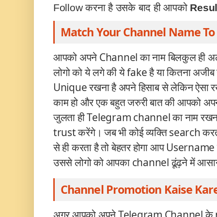
Follow करना है उसके बाद ही आपको
Resu
Match Your Channel Name To
आपको अपने Channel का नाम बिलकुल ही अल
लोगो को ये लगे की ये fake है या कितना अजी
Unique रखना है अपने हिसाब से लेकिन ऐसा रख
काम हो और एक बहुत जरुरी बात की आपको अ
जुलता ही Telegram
channel का नाम रखना 
trust
करेंगे। जब भी कोई व्यक्ति search 
से ही करता है तो बेहतर होगा आप Username के
उससे लोगो को आपका channel ढूंढ़ने में आसान
Channel Promotion Kaise Kar
अगर आपको अपने Telegram
Channel के 