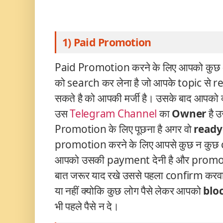
1) Paid Promotion
Paid Promotion करने के लिए आपको कुछ अ
को search कर लेना है जो आपके topic से r
सकते है को आपकी मर्जी है। उसके बाद आपको क्
उस
Telegram
Channel
का
Owner
है 
Promotion के लिए पूछना है अगर वो
read
promotion करने के लिए आपसे कुछ न कुछ
आपको उसकी payment देनी है और promoti
बात जरूर याद रखे उससे पहला confirm करव
या नहीं क्योकि कुछ लोग पैसे लेकर आपको
blo
भी पहले पैसे न दे।