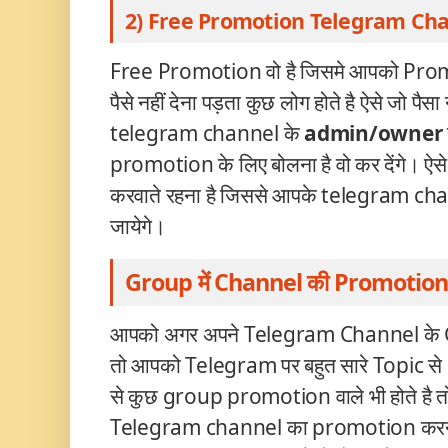
2) Free Promotion
Telegram Ch
Free Promotion वो है जिसमे आपको Promo
पैसे नहीं देना पड़ता कुछ लोग होते है ऐसे जो पैस
telegram
channel के
admin/owner
promotion के लिए बोलना है वो कर देंगे।
करवाते रहना है जिससे आपके telegram
cha
जायेगे।
Group में Channel की Promotion
आपको अगर अपने Telegram
Channel के 
तो आपको Telegram पर बहुत सारे Topic से
से कुछ group promotion वाले भी होते है 
Telegram
channel का promotion करना है।