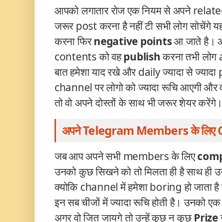
आपको लगातार रोज एक नियम से अपने relate
जरूर post
करना है नहीं टी सभी लोग सोचेंगे यह
करना फिर
negative points
आ जाते है। 
contents को वह
publish
करना तभी लोग 
बात हमेशा याद रखे और daily ज्यादा से ज्यादा
channel पर लोगो को ज्यादा रूचि आएगी और वो ध्य
तो वो अपने दोस्तों के साथ भी जरूर शेयर करेंगे
अपने Telegram Members के लिए 
जब आप अपने सभी members के लिए
comp
उनको कुछ सिखने को तो मिलता ही है साथ ही
क्योकि channel में हमेशा boring हो जाता ह
इन सब चीजों में ज्यादा रूचि होती है। उनको एक
अगर वो जित जायगे तो उन्हें कुछ न कुछ
Prize