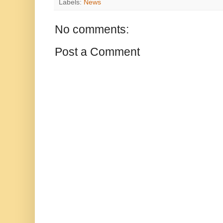
Labels:
News
No comments:
Post a Comment