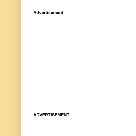
Advertisement
ADVERTISEMENT