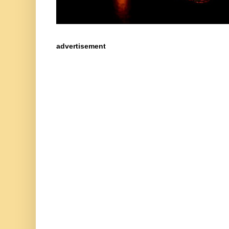
advertisement