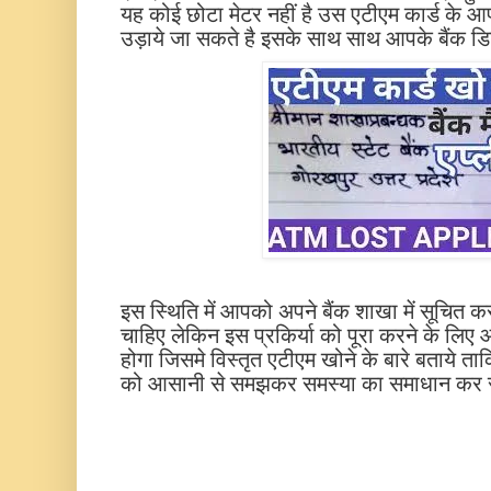
यह कोई छोटा मेटर नहीं है उस एटीएम कार्ड के आपके
उड़ाये जा सकते है इसके साथ साथ आपके बैंक डिट
इस स्थिति में आपको अपने बैंक शाखा में सूचित 
चाहिए लेकिन इस प्रकिर्या को पूरा करने के ल
होगा जिसमे विस्तृत एटीएम खोने के बारे बताये 
को आसानी से समझकर समस्या का समाधान कर