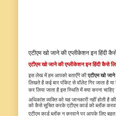
एटीएम खो जाने की एप्लीकेशन इन हिंदी कैस
एटीएम खो जाने की एप्लीकेशन इन हिंदी कैसे ल
इस लेख में हम आपको बताएँगे की
एटीएम खो जाने 
लिखते है कई बार पॉकेट से वॉलेट गिर जाता है या कि
कर लिया जाता है इस स्थिति में क्या करना चाहिए
अधिकांश व्यक्ति को यह जानकारी नहीं होती है क
को कैसे सूचित करके एटीएम कार्ड को ब्लॉक कर
एटीएम कार्ड ब्लॉक न करवाने पर आपके लिए बहुत