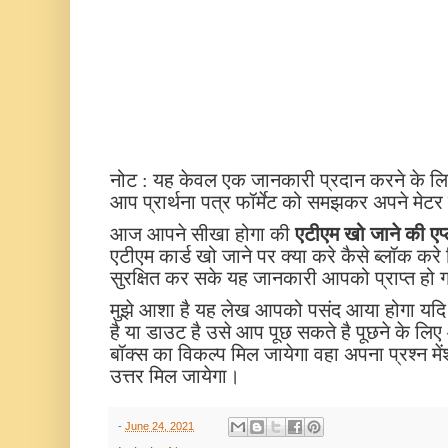
नोट : यह केवल एक जानकारी प्रदान करने के लिए
आप प्रार्थना पत्र फॉर्मेट को समझकर अपने मेटर
आज आपने सीखा होगा की
एटीएम खो जाने की एप्
एटीएम कार्ड खो जाने पर क्या करे कैसे ब्लॉक करे
सुरक्षित कर सके यह जानकारी आपको प्राप्त हो 
मुझे आशा है यह लेख आपको पसंद आया होगा यदि इ
है या डाउट है उसे आप पूछ सकते है पूछने के लि
बॉक्स का विकल्प मिल जायेगा वहा अपना प्रश्न म
उत्तर मिल जायेगा।
-
June 24, 2021