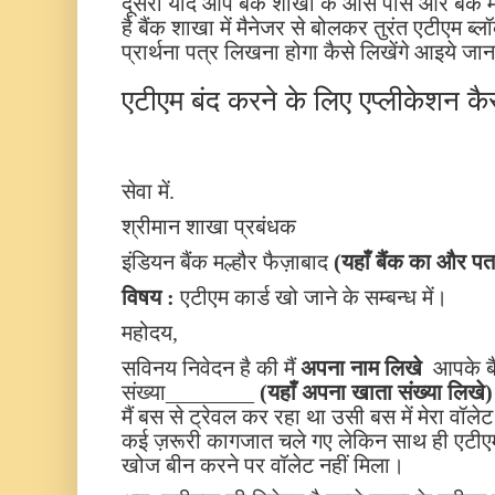
दूसरा यदि आप बैंक शाखा के आस पास और बैंक मे
है बैंक शाखा में मैनेजर से बोलकर तुरंत एटीएम 
प्रार्थना पत्र लिखना होगा कैसे लिखेंगे आइये जान
एटीएम बंद करने के लिए एप्लीकेशन कै
सेवा में.
श्रीमान शाखा प्रबंधक
इंडियन बैंक मल्हौर फैज़ाबाद
(यहाँ बैंक का और पत
विषय :
एटीएम कार्ड खो जाने के सम्बन्ध में।
महोदय,
सविनय निवेदन है की मैं
अपना नाम
लिखे
आपके बैं
संख्या________
(यहाँ अपना खाता संख्या लिखे)
मैं बस से ट्रेवल कर रहा था उसी बस में मेरा वॉलेट
कई ज़रूरी कागजात चले गए लेकिन साथ ही एटीएम 
खोज बीन करने पर वॉलेट नहीं मिला।