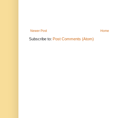
Newer Post
Home
Subscribe to:
Post Comments (Atom)