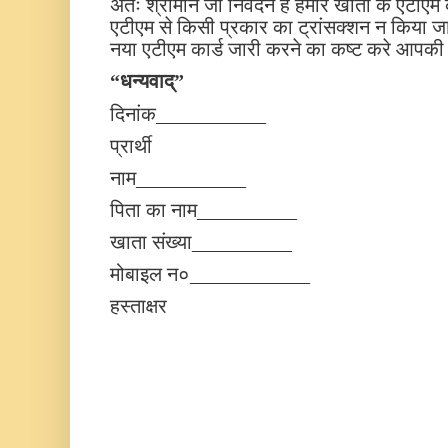
अतः श्रीमान जी निवेदन है हमारे खाता के एटीएम
एटीएम से किसी प्रकार का ट्रांसक्शन न किया ज
नया एटीएम कार्ड जारी करने का कष्ट करे आपकी
“धन्यवाद्”
दिनांक___________
प्रार्थी
नाम___________
पिता का नाम__________
खाता संख्या__________
मोबाइल न०____________
हस्ताक्षर