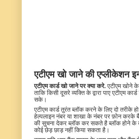
एटीएम खो जाने की एप्लीकेशन इन
एटीएम कार्ड खो जाने पर क्या करे.
एटीएम खोने के 
ताकि किसी दूसरे व्यक्ति के द्वारा पाए एटीएम का
सके।
एटीएम कार्ड तुरंत ब्लॉक करने के लिए दो तरीके 
हेल्पलाइन नंबर या शाखा के नंबर पर फ़ोन करके ब
की सुचना देकर ब्लॉक कर सकते है ब्लॉक होने के बाद
कोई छेड़ छाड़ नहीं किया सकता है।