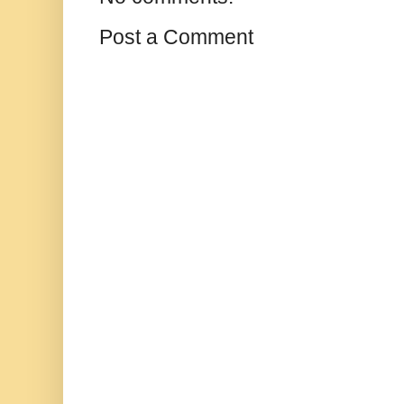
Post a Comment