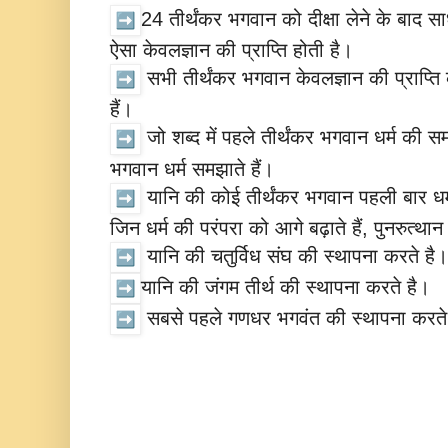
24 तीर्थंकर भगवान को दीक्षा लेने के बाद सा
ऐसा केवलज्ञान की प्राप्ति होती है।
सभी तीर्थंकर भगवान केवलज्ञान की प्राप्त
हैं।
जो शब्द में पहले तीर्थंकर भगवान धर्म की समझ
भगवान धर्म समझाते हैं।
यानि की कोई तीर्थंकर भगवान पहली बार धर्म
जिन धर्म की परंपरा को आगे बढ़ाते हैं, पुनरुत्था
यानि की चतुर्विध संघ की स्थापना करते है
यानि की जंगम तीर्थ की स्थापना करते है।
सबसे पहले गणधर भगवंत की स्थापना करते