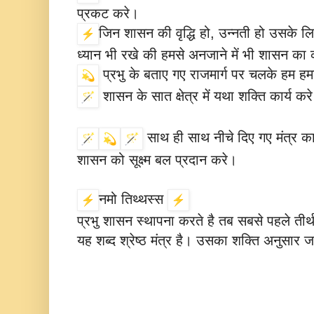
प्रकट करे।
जिन शासन की वृद्धि हो, उन्नती हो उसके ल
ध्यान भी रखे की हमसे अनजाने में भी शासन का 
प्रभु के बताए गए राजमार्ग पर चलके हम हम
शासन के सात क्षेत्र में यथा शक्ति कार्य कर
साथ ही साथ नीचे दिए गए मंत्र क
शासन को सूक्ष्म बल प्रदान करे।
नमो तिथ्थस्स
प्रभु शासन स्थापना करते है तब सबसे पहले तीर
यह शब्द श्रेष्ठ मंत्र है। उसका शक्ति अनुसार ज