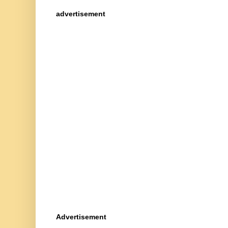
advertisement
Advertisement