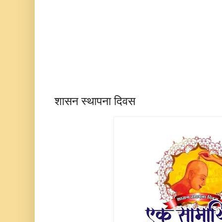
शासन स्थापना दिवस