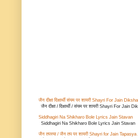
जैन दीक्षा दिक्षार्थी संयम पर शायरी Shayri For Jain Di
जैन दीक्षा / दिक्षार्थी / संयम पर शायरी Shayri For Jain
Siddhagiri Na Shikharo Bole Lyrics Jain Stavan
Siddhagiri Na Shikharo Bole Lyrics Jain Stavan
जैन तपस्या / जैन तप पर शायरी Shayri for Jain Tapasya