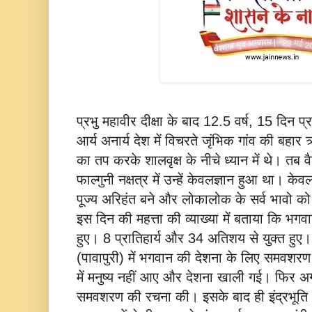
प्रभु महावीर दीक्षा के बाद 12.5 वर्ष, 15 दिन प्
आर्य अनार्य देश में विचरते जृंभिक गांव की बहार
का तप करके शालवृक्ष के नीचे ध्यान में थे। तब 
फाल्गुनी नक्षत्र में उन्हें केवलज्ञान हुआ था। क
पूज्य अरिहंत बने और लोकालोक के सर्व भावो क
इस दिन की महत्ता की व्याख्या में बताया कि भगव
हुए। 8 प्रातिहार्य और 34 अतिशय से युक्त हुए। 
(पावापुरी) में भगवान की देशना के लिए समव
में मनुष्य नहीं आए और देशना खाली गई। फिर अगल
समवशरण की रचना की। इसके बाद ही इंद्रभू