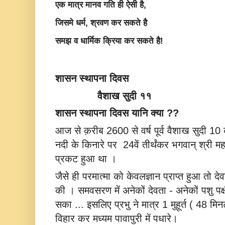
एक मात्र मानव गति ही ऐसी है,
जिसमे धर्म, श्रवण कर सकते है
समझ व धार्मिक क्रिया कर सकते है!
शासन स्थापना दिवस 
              वैशाख सुदी ११
शासन स्थापना दिवस यानि क्या ??
आज से क़रीब 2600 से वर्ष पूर्व वैशाख सुदी 10 
नदी के किनारे पर  24वें तीर्थंकर भगवान् श्री मह
प्रकट हुआ था ।
जैसे ही परमात्मा को केवलज्ञान प्राप्त हुआ तो 
की । समवसरण में अनेकों देवता - अनेकों पशु पक्ष
सका ... इसलिए प्रभु ने मात्र 1 मुहूर्त ( 48 मि
विहार कर मध्यम पावापुरी में पधारे।