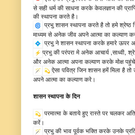
से सही धर्म की साधना करके केवलज्ञान की प्राप्ति 
की स्थापना करते है।
प्रभु शासन स्थापना करते है तो हमे श्रेष्
माध्यम से अनेक जीव अपने आत्मा का कल्याण करके
प्रभु ने शासन स्थापना करके हमारे ऊपर 
प्रभु की परंपरा मे अनेक आचार्य ,साध्वी, श्
और अनेक आत्मा अपना कल्याण करके मोक्ष पहुंचे
ऐसा पवित्र जिन शासन हमें मिला है त
अपने आत्मा का कल्याण करे।
शासन स्थापना के दिन
परमात्मा के बताये हुए रास्ते पर चलकर अत
करें।
प्रभु की भाव पूर्वक भक्ति करके उनके प्रत