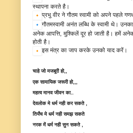
स्थापना करते है।
प्रभु वीर ने गौतम स्वामी को अपने पहले ग
गौतमस्वामी अनंत लब्धि के स्वामी थे। उनका 
अनेक आपत्ति, मुश्किलें दूर हो जाती है। हमें अनेक
होती है।
इस मंत्र का जाप करके उनको याद करें।
चाहे जो मजबूरी हो,,
एक सामायिक जरूरी हो,,,
महत्व मानव जीवन का..
देवलोक मे धर्म नही कर सकते ,
तिर्यंच मे धर्म नही समझ सकते
नरक में धर्म नही सुन सकते ,