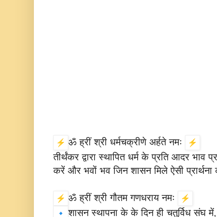
ॐ ह्रीं श्री धर्मचक्रीणे अर्हते नमः
तीर्थंकर द्वारा स्थापित धर्म के प्रति आदर भाव 
करें और भवों भव जिन शासन मिले ऐसी प्रार्थना 
ॐ ह्रीं श्री गौतम गणधराय नमः
शासन स्थापना के के दिन ही चतुर्विध संघ मे