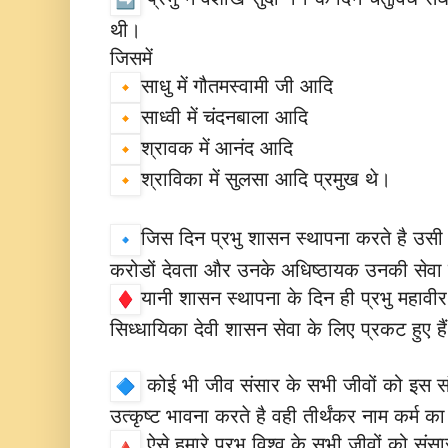
थी।
जिसमें
साधु में गौतमस्वामी जी आदि
साध्वी में चंदनबाला आदि
श्रावक में आनंद आदि
श्राविका में सुलसा आदि प्रमुख थे।
जिस दिन प्रभु शासन स्थापना करते है उसी दि
करोडों देवता और उनके अधिष्ठायक उनकी सेवा मे
यानी शासन स्थापना के दिन ही प्रभु महावीर स
सिध्धायिका देवी शासन सेवा के लिए प्रकट हुए है
कोई भी जीव संसार के सभी जीवों को इस संसा
उत्कृष्ट भावना करते है वही तीर्थंकर नाम कर्म क
ऐसे हमारे प्रभु विश्व के सभी जीवों को संस