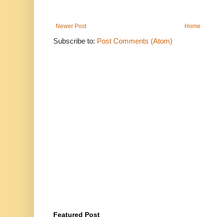
Newer Post
Home
Subscribe to:
Post Comments (Atom)
Featured Post