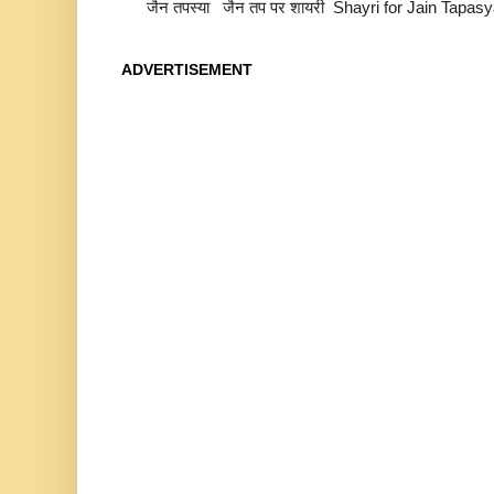
जैन तपस्या जैन तप पर शायरी Shayri for Jain Tapas
ADVERTISEMENT