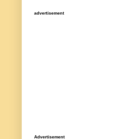
advertisement
Advertisement