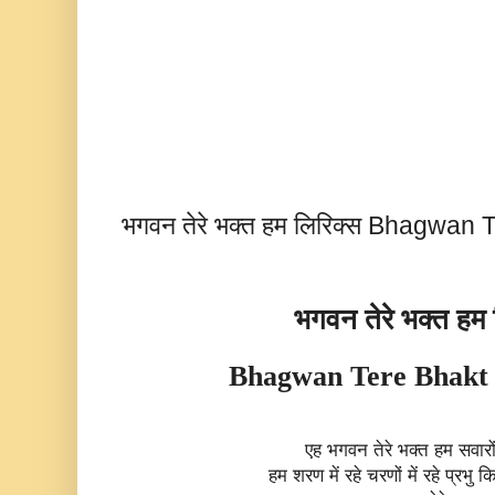
भगवन तेरे भक्त हम लिरिक्स Bhagwan
भगवन तेरे भक्त हम
Bhagwan Tere Bhakt
एह भगवन तेरे भक्त हम सवारों 
हम शरण में रहे चरणों में रहे प्रभु