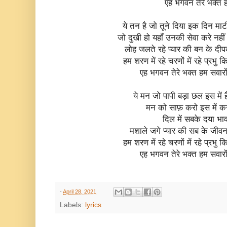
एह भगवन तेरे भक्त 
ये तन है जो तूने दिया इक दिन माटी
जो दुखी हो यहाँ उनकी सेवा करे नहीं 
लोह जलते रहे प्यार की बन के दी
हम शरण में रहे चरणों में रहे प्रभु
एह भगवन तेरे भक्त हम सवारों 
ये मन जो पापी बड़ा छल इस में 
मन को साफ़ करो इस में क
दिल में सबके दया भा
मशाले जगे प्यार की सब के जीवन म
हम शरण में रहे चरणों में रहे प्रभु
एह भगवन तेरे भक्त हम सवारों 
-
April 28, 2021
Labels:
lyrics