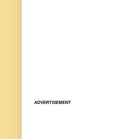
ADVERTISEMENT