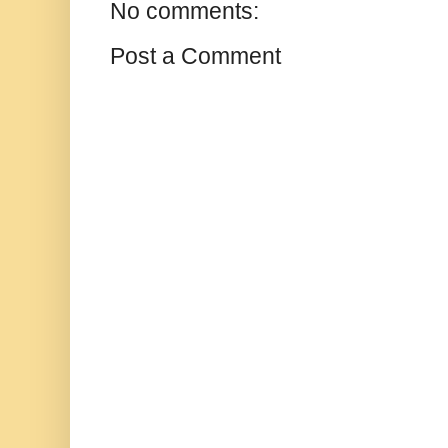
No comments:
Post a Comment