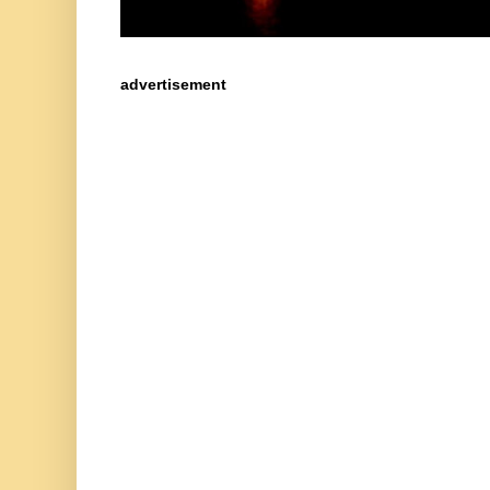
advertisement