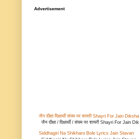
Advertisement
जैन दीक्षा दिक्षार्थी संयम पर शायरी Shayri For Jain Di
जैन दीक्षा / दिक्षार्थी / संयम पर शायरी Shayri For Jain
Siddhagiri Na Shikharo Bole Lyrics Jain Stavan