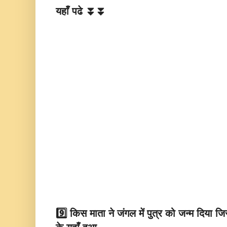
यहाँ पढे ⏬⏬
9️⃣ किस माता ने जंगल में पुत्र को जन्म दिया