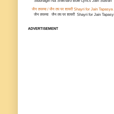
Siddhagiri Na Shikharo Bole Lyrics Jain Stavan
जैन तपस्या / जैन तप पर शायरी Shayri for Jain Tapasya
जैन तपस्या जैन तप पर शायरी Shayri for Jain Tapas
ADVERTISEMENT