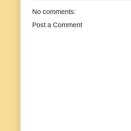
No comments:
Post a Comment