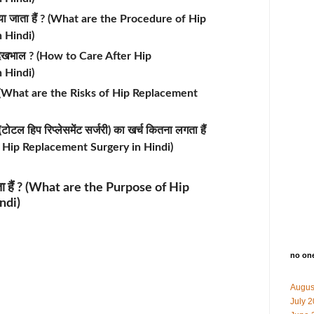
े किया जाता हैं ? (What are the Procedure of Hip
 Hindi)
बाद देखभाल ? (How to Care After Hip
 Hindi)
एं ? (What are the Risks of Hip Replacement
ी (टोटल हिप रिप्लेसमेंट सर्जरी) का खर्च कितना लगता हैं
l Hip Replacement Surgery in Hindi)
ा जाता हैं ? (What are the Purpose of Hip
ndi)
no on
Augus
July 