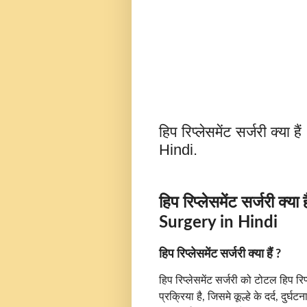
हिप रिप्लेसमेंट सर्जरी क्
Hindi.
हिप रिप्लेसमेंट सर्जरी क
Surgery in Hindi
हिप रिप्लेसमेंट सर्जरी क्या हैं ?
हिप रिप्लेसमेंट सर्जरी को टोटल हिप र
प्रक्रिया है, जिसमे कूल्हे के दर्द, दुर्