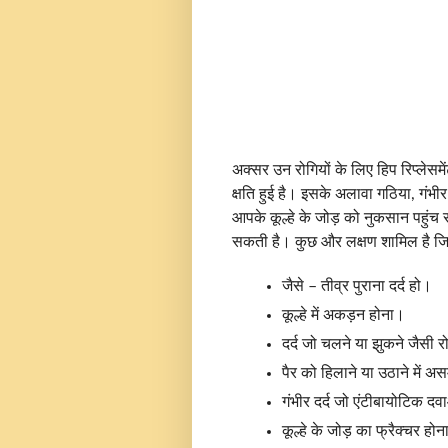
अक्सर उन रोगियों के लिए हिप रिप्लेसमे
क्षति हुई है। इसके अलावा गठिया, गंभ
आपके कूल्हे के जोड़ को नुकसान पहुंच
सकती है। कुछ और लक्षण शामिल है जि
जैसे – तीव्र पुराना दर्द हो।
कूल्हे में अकड़न होना।
दर्द जो चलने या झुकने जैसी 
पैर को हिलाने या उठाने में अ
गंभीर दर्द जो एंटीबायोटिक दव
कूल्हे के जोड़ का फ्रैक्चर हो