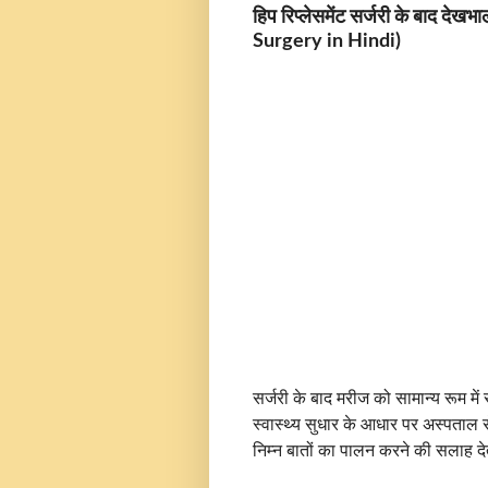
हिप रिप्लेसमेंट सर्जरी के बाद
Surgery in Hindi)
सर्जरी के बाद मरीज को सामान्य रूम 
स्वास्थ्य सुधार के आधार पर अस्पताल से
निम्न बातों का पालन करने की सलाह दे