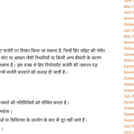
June 
May 2
April 
March
Octob
July 
May 2
March
Febru
ंट सर्जरी पर विचार किया जा सकता है, जिन्हें हिप जॉइंट की गंभीर
Janua
ीर चोट या आघात जैसी स्थितियों या किसी अन्य बीमारी के कारण
Febru
 सकता है। इस वजह से हिप रिप्लेसमेंट सर्जरी की जरूरत पड़
Decem
नमे सर्जरी करवाने की सलाह दी जाती है।
Novem
Octob
Septe
Augus
July 
Novem
रोजमर्रा की गतिविधियों को सीमित करता है।
Octob
समर्थता।
Septe
ाओं या चिकित्सा के उपयोग के बाद भी दूर नहीं जाते हैं।
Augus
July 
ना।
June 