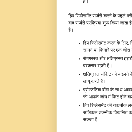
है।
हिप रिप्लेसमेंट सर्जरी करने के पहले म
बाद सर्जरी प्रक्रिया शुरू किया जाता 
है।
हिप रिप्लेसमेंट करने के लिए,
सामने या किनारे पर एक चीरा
रोगग्रस्त और क्षतिग्रस्त हड
बरकरार रहती है।
क्षतिग्रस्त सॉकेट को बदलने क
लागू करते है।
प्रोस्टेटिक बॉल के साथ आपक
जो आपके जांघ में फिट होने वाल
हिप रिप्लेसमेंट की तकनीक ल
सर्जिकल तकनीक विकसित करना
सकता है।