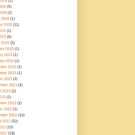
2026
(1)
026
(5)
2026
(2)
 2026
(1)
er 2025
(11)
2025
(1)
025
(8)
 2025
(5)
ary 2025
(1)
ry 2025
(1)
ary 2024
(1)
ber 2023
(2)
ber 2023
(1)
er 2023
(3)
mber 2023
(4)
t 2023
(2)
2023
(1)
ber 2022
(2)
er 2022
(1)
mber 2022
(10)
t 2022
(52)
2022
(10)
2022
(19)