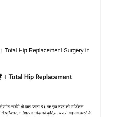
या हैं । Total Hip Replacement Surgery in
्या हैं । Total Hip Replacement
िप्लेसमेंट सर्जरी भी कहा जाता है। यह एक तरह की सर्जिकल
घटना से फ्रैक्चर, क्षतिग्रस्त जोड़ को कृत्रिम रूप से बदलाव करने के