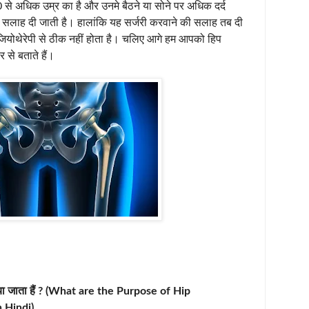
0 से अधिक उम्र का है और उनमे बैठने या सोने पर अधिक दर्द
 की सलाह दी जाती है। हालांकि यह सर्जरी करवाने की सलाह तब दी
िजियोथेरेपी से ठीक नहीं होता है। चलिए आगे हम आपको हिप
तार से बताते हैं।
ं किया जाता हैं ? (What are the Purpose of Hip
 Hindi)