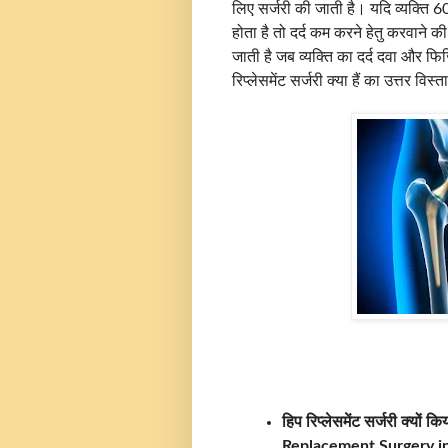
लिए सर्जरी की जाती है। यदि व्यक्ति 6
होता है तो दर्द कम करने हेतु करवाने
जाती है जब व्यक्ति का दर्द दवा और फ
रिप्लेसमेंट सर्जरी क्या हैं का उत्तर विस्
हिप रिप्लेसमेंट सर्जरी क्यो
Replacement Surgery in