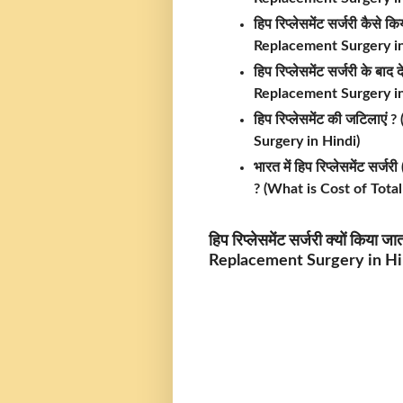
हिप रिप्लेसमेंट सर्जरी कैस
Replacement Surgery in
हिप रिप्लेसमेंट सर्जरी के 
Rep
lacement Surgery in
हिप रिप्लेसमेंट की जटिला
Surgery in Hindi)
भारत में हिप रिप्लेसमेंट सर्जर
? (What is Cost of Tota
हिप रिप्लेसमेंट सर्जरी क्यों किय
Replacement Surgery in Hi