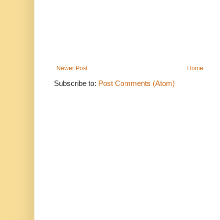
Newer Post
Home
Subscribe to:
Post Comments (Atom)