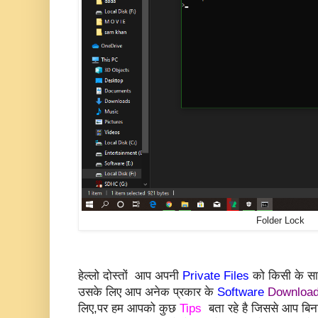
Folder Lock
हेल्लो दोस्तों आप अपनी
Private Files
को किसी के स
उसके लिए आप अनेक प्रकार के
Software
Downloa
लिए,
पर हम आपको कुछ
Tips
बता रहे है जिससे आप बि