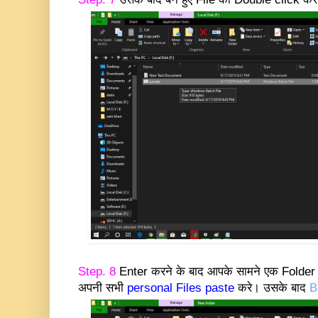
Step. 8
Enter करने के बाद आपके सामने एक Folder
अपनी सभी
personal Files
paste
करे। उसके बाद
B