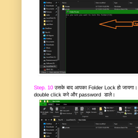
Step. 10
उसके बाद आपका Folder Lock हो जायगा। U
double click करे और password डाले।