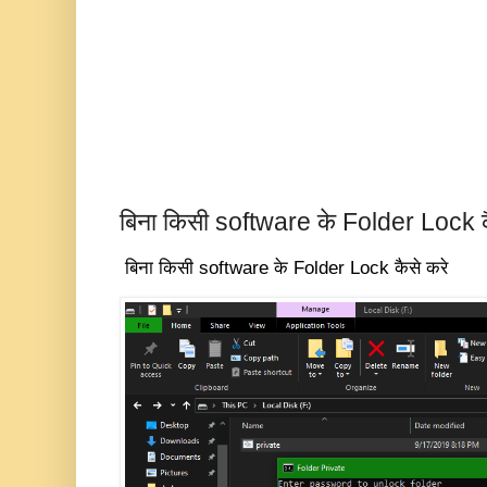
बिना किसी software के Folder Lock क
बिना किसी software के Folder Lock कैसे करे