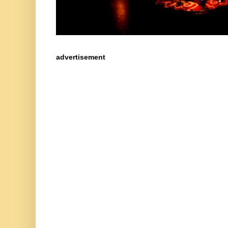
advertisement