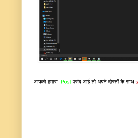
आपको हमारा
Post
पसंद आई तो अपने दोस्तों के साथ