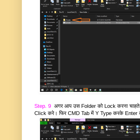
Step. 9
अगर आप उस Folder को Lock करना चाहते 
Click करे।
फिर CMD Tab में Y Type करके Enter 