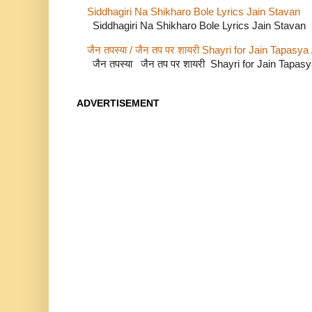
Siddhagiri Na Shikharo Bole Lyrics Jain Stavan
Siddhagiri Na Shikharo Bole Lyrics Jain Stavan
जैन तपस्या / जैन तप पर शायरी Shayri for Jain Tapasya
जैन तपस्या जैन तप पर शायरी Shayri for Jain Tapas
ADVERTISEMENT