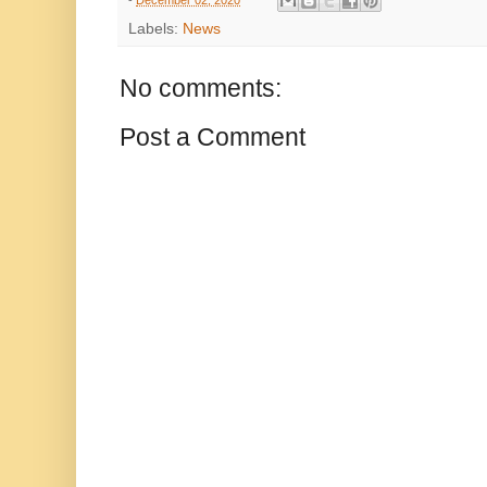
Labels:
News
No comments:
Post a Comment