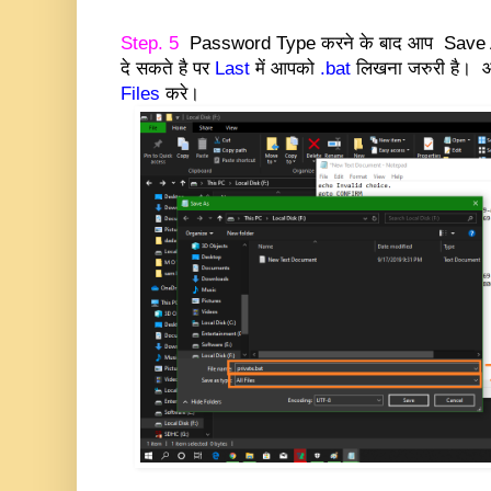
Step. 5
Password Type करने के बाद आप Save A
दे सकते है पर
Last
में आपको
.bat
लिखना जरुरी है।
Files
करे।