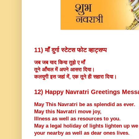
11) माँ दुर्गा स्टेटस फोट व्हाट्सप्प
जब जब याद किया तुझे ए माँ
तूने आँचल में अपने आसरा दिया।
कलयुगी इस जहां में, एक तूने ही सहारा दिया।
12) Happy Navratri Greetings Mess
May This Navratri be as splendid as ever.
May this Navratri move joy,
Illness as well as resources to you.
May a legal holiday of lights lighten up we
your nearby as well as dear ones lives.