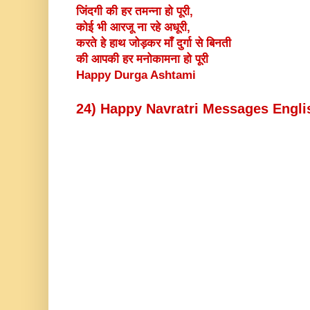
जिंदगी की हर तमन्ना हो पूरी,
कोई भी आरजू ना रहे अधूरी,
करते हे हाथ जोड़कर माँ दुर्गा से बिनती
की आपकी हर मनोकामना हो पूरी
Happy Durga Ashtami
24) Happy Navratri Messages Engli