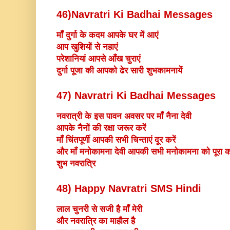
46)Navratri Ki Badhai Messages
माँ दुर्गा के कदम आपके घर में आएं
आप खुशियों से नहाएं
परेशानियां आपसे आँख चुराएं
दुर्गा पूजा की आपको ढेर सारी शुभकामनायें
47) Navratri Ki Badhai Messages
नवरात्री के इस पावन अवसर पर माँ नैना देवी
आपके नैनों की रक्षा जरूर करें
माँ चिंतपूर्णी आपकी सभी चिन्ताएं दूर करें
और माँ मनोकामना देवी आपकी सभी मनोकामना को पूरा कर
शुभ नवरात्रि
48) Happy Navratri SMS Hindi
लाल चुनरी से सजी है माँ मेरी
और नवरात्रि का माहौल है