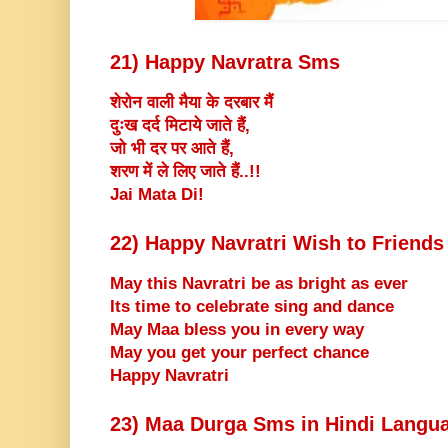
21) Happy Navratra Sms
शेरोन वाली मैया के दरबार मैं
दुःख दर्द मिटाये जाते हैं,
जो भी दर पर आते हैं,
शरण में ले लिए जाते हैं..!!
Jai Mata Di!
22) Happy Navratri Wish to Friends
May this Navratri be as bright as ever
Its time to celebrate sing and dance
May Maa bless you in every way
May you get your perfect chance
Happy Navratri
23) Maa Durga Sms in Hindi Langu