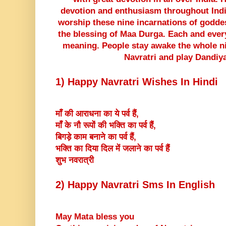
devotion and enthusiasm throughout Indi
worship these nine incarnations of goddes
the blessing of Maa Durga. Each and ever
meaning. People stay awake the whole ni
Navratri and play Dandiy
1) Happy Navratri Wishes In Hindi
माँ की आराधना का ये पर्व हैं,
माँ के नौ रूपों की भक्ति का पर्व हैं,
बिगड़े काम बनाने का पर्व हैं,
भक्ति का दिया दिल में जलाने का पर्व हैं
शुभ नवरात्री
2) Happy Navratri Sms In English
May Mata bless you