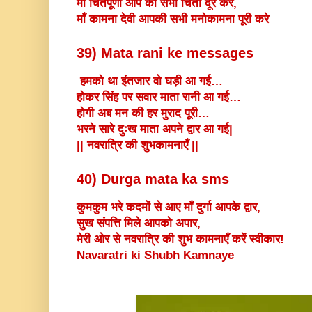
माँ चिंतपूर्णी आप की सभी चिंता दूर करे,
माँ कामना देवी आपकी सभी मनोकामना पूरी करे
39) Mata rani ke messages
हमको था इंतजार वो घड़ी आ गई…
होकर सिंह पर सवार माता रानी आ गई…
होगी अब मन की हर मुराद पूरी…
भरने सारे दुःख माता अपने द्वार आ गई|
|| नवरात्रि की शुभकामनाएँ ||
40) Durga mata ka sms
कुमकुम भरे कदमों से आए माँ दुर्गा आपके द्वार,
सुख संपत्ति मिले आपको अपार,
मेरी ओर से नवरात्रि की शुभ कामनाएँ करें स्वीकार!
Navaratri ki Shubh Kamnaye