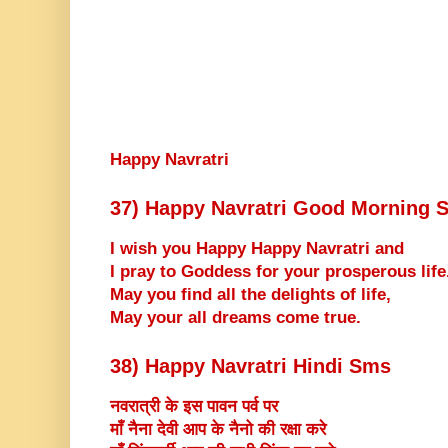
Happy Navratri
37) Happy Navratri Good Morning 
I wish you Happy Happy Navratri and
I pray to Goddess for your prosperous life
May you find all the delights of life,
May your all dreams come true.
38) Happy Navratri Hindi Sms
नवरात्री के इस पावन पर्व पर
माँ नैना देवी आप के नैनो की रक्षा करे