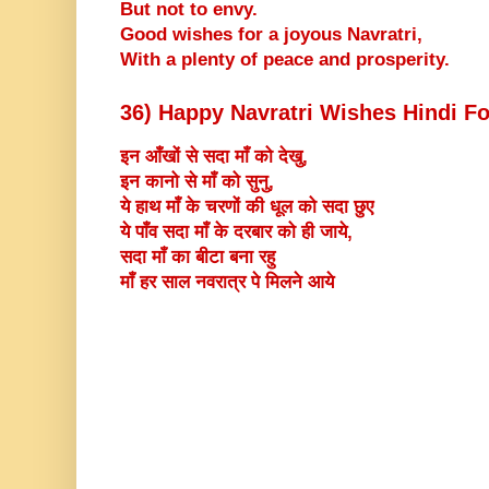
But not to envy.
Good wishes for a joyous Navratri,
With a plenty of peace and prosperity.
36) Happy Navratri Wishes Hindi F
इन आँखों से सदा माँ को देखु,
इन कानो से माँ को सुनु,
ये हाथ माँ के चरणों की धूल को सदा छुए
ये पाँव सदा माँ के दरबार को ही जाये,
सदा माँ का बीटा बना रहु
माँ हर साल नवरात्र पे मिलने आये