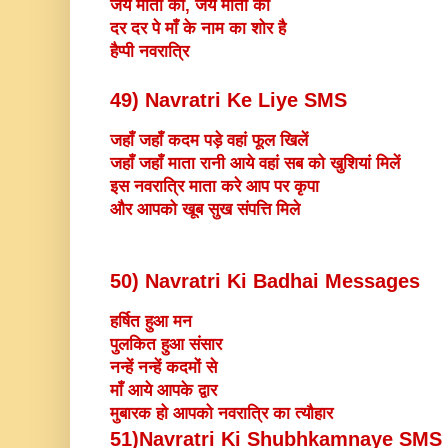
जय माता की, जय माता की
दर दर पे माँ के नाम का शोर है
हैप्पी नवरात्रि
49) Navratri Ke Liye SMS
जहाँ जहाँ कदम पड़े वहां फूल खिलें
जहाँ जहाँ माता रानी आये वहां सब को खुशियां मिलें
इस नवरात्रि माता करे आप पर कृपा
और आपको खूब सुख संपत्ति मिले
50) Navratri Ki Badhai Messages
हर्षित हुआ मन
पुलकित हुआ संसार
नन्हें नन्हें कदमों से
माँ आये आपके द्वार
मुबारक हो आपको नवरात्रि का त्यौहार
51)Navratri Ki Shubhkamnaye SMS