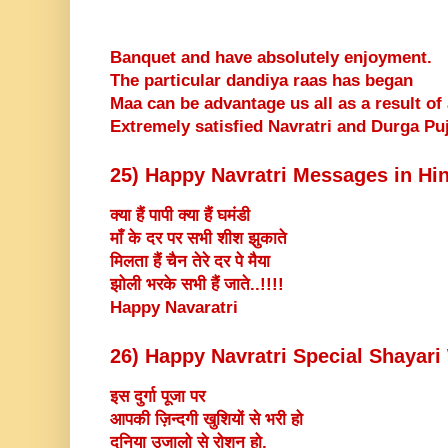
Banquet and have absolutely enjoyment.
The particular dandiya raas has began
Maa can be advantage us all as a result of
Extremely satisfied Navratri and Durga Puj
25) Happy Navratri Messages in Hi
क्या हैं पापी क्या हैं घमंडी
माँ के दर पर सभी शीश झुकाते
मिलता हैं चैन तेरे दर पे मैया
झोली भरके सभी हैं जाते..!!!!
Happy Navaratri
26) Happy Navratri Special Shayar
इस दुर्गा पूजा पर
आपकी ज़िन्दगी खुशियों से भरी हो
दुनिया उजालो से रोशन हो,