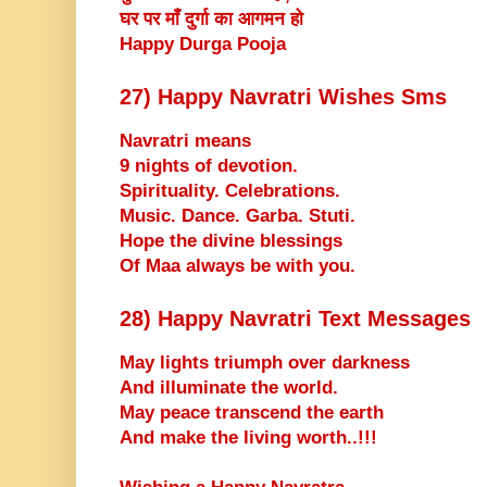
घर पर माँ दुर्गा का आगमन हो
Happy Durga Pooja
27) Happy Navratri Wishes Sms
Navratri means
9 nights of devotion.
Spirituality. Celebrations.
Music. Dance. Garba. Stuti.
Hope the divine blessings
Of Maa always be with you.
28) Happy Navratri Text Messages
May lights triumph over darkness
And illuminate the world.
May peace transcend the earth
And make the living worth..!!!