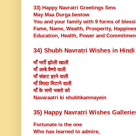
33) Happy Navratri Greetings Sms
May Maa Durga bestow
You and your family with 9 forms of bless
Fame, Name, Wealth, Prosperity, Happines
Education, Health, Power and Commitmen
34) Shubh Navratri Wishes in Hindi
माँ भर्ती झोली खाली
माँ अम्बे वैष्णो वाली
माँ संकट हरने वाली
माँ विपदा मिटाने वाली
माँ के सभी भक्तो को
Navaraatri ki shubhkamnayein
35) Happy Navratri Wishes Gallerie
Fortunate is the one
Who has learned to admire,