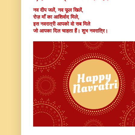
नव दीप जलें, नव फूल खिलें,
रोज़ माँ का आशिर्वाद मिले,
इस नवरात्री आपको वो सब मिले
जो आपका दिल चाहता हैं। शुभ नवरात्रि।