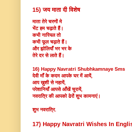
15) जय माता दी विशेष
माता तेरे चरणों मे
भेंट हम चढ़ाते हैं।
कभी नारियल तो
कभी फूल चढ़ाते हैं।
और झोलियाँ भर भर के
तेरे दर से लाते हैं।
16) Happy Navratri Shubhkamnaye Sms
देवी माँ के कदम आपके घर में आयें,
आप ख़ुशी से नहायें,
परेशानियाँ आपसे आँखें चुरायें,
नवरात्रि की आपको ढेरों शुभ कामनाएं।
शुभ नवरात्रि.
17) Happy Navratri Wishes In Engli