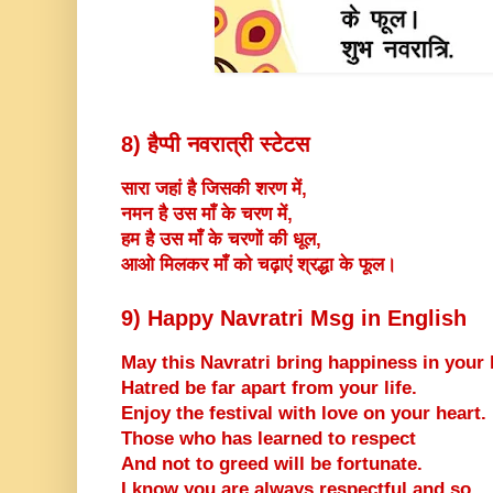
8) हैप्पी नवरात्री स्टेटस
सारा जहां है जिसकी शरण में,
नमन है उस माँ के चरण में,
हम है उस माँ के चरणों की धूल,
आओ मिलकर माँ को चढ़ाएं श्रद्धा के फूल।
9) Happy Navratri Msg in English
May this Navratri bring happiness in your l
Hatred be far apart from your life.
Enjoy the festival with love on your heart.
Those who has learned to respect
And not to greed will be fortunate.
I know you are always respectful and so