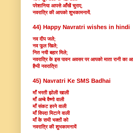
परेशानिया आपसे आँखें चुराए,
नवरात्रि की आपको शुभकामनायें.
44)
Happy Navratri wishes in hindi
नव दीप जले;
नव फूल खिले;
नित नयी बहार मिले;
नवरात्रि के इस पावन अवसर पर आपको माता रानी का आशी
हैप्पी नवरात्रि!
45) Navratri Ke SMS Badhai
माँ भरती झोली खाली
माँ अम्बे वैष्णो वाली
माँ संकट हरने वाली
माँ विपदा मिटाने वाली
माँ के सभी भक्तों को
नवरात्रि की शुभकामनायें