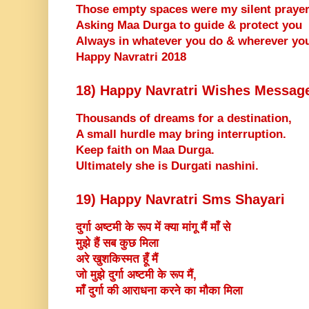
Those empty spaces were my silent praye
Asking Maa Durga to guide & protect you
Always in whatever you do & wherever yo
Happy Navratri 2018
18) Happy Navratri Wishes Messag
Thousands of dreams for a destination,
A small hurdle may bring interruption.
Keep faith on Maa Durga.
Ultimately she is Durgati nashini.
19) Happy Navratri Sms Shayari
दुर्गा अष्टमी के रूप में क्या मांगू मैं माँ से
मुझे हैं सब कुछ मिला
अरे खुशकिस्मत हूँ मैं
जो मुझे दुर्गा अष्टमी के रूप मैं,
माँ दुर्गा की आराधना करने का मौका मिला