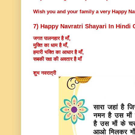
Wish you and your family a very Happy Nav
7) Happy Navratri Shayari In Hindi 
जगत पालनहार है माँ,
मुक्ति का धाम है माँ,
हमारी भक्ति का आधार है माँ,
सबकी रक्षा की अवतार है माँ
शुभ नवरात्री