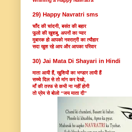
Wishing a Happy Navratra
29) Happy Navratri sms
चाँद की चांदनी, बसंत की बहार
फूलो की खुशबु, अपनों का प्यार
मुबारक हो आपको नवरात्री का त्यौहार
सदा खुश रहे आप और आपका परिवार
30) Jai Mata Di Shayari in Hindi
माता आयी हैं, खुशियों का भण्डार लायी हैं
सच्चे दिल से तो मांग कर देखो,
माँ की तरफ से कभी ना नहीं होगी
तो प्रेम से बोलो “जय माता दी”