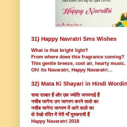
31) Happy Navratri Sms Wishes
What is that bright light?
From where does this fragrance coming?
This gentle breeze, cool air, hearty music.
Oh! its Navaratri, Happy Navaratri…
32) Mata Ki Shayari in Hindi Wordi
सजा दरबार हैं और एक ज्योति जगमगाई हैं
नसीब जागेगा उन जागरण करने वालो का
नसीब जागेगा जागरण में आने वालो का
वो देखो मंदिर में मेरी माँ मुस्करायी हैं
Happy Navaratri 2018