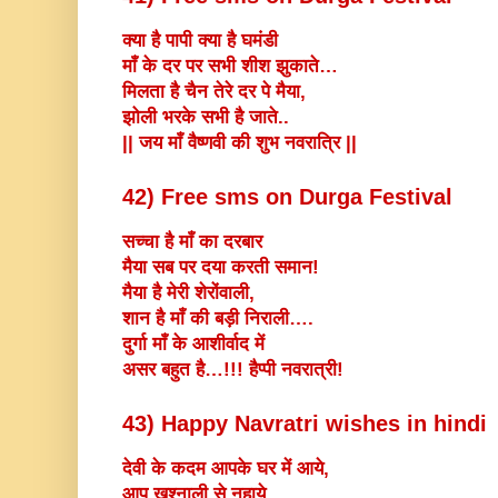
क्या है पापी क्या है घमंडी
माँ के दर पर सभी शीश झुकाते…
मिलता है चैन तेरे दर पे मैया,
झोली भरके सभी है जाते..
|| जय माँ वैष्णवी की शुभ नवरात्रि ||
42)
Free sms on Durga Festival
सच्चा है माँ का दरबार
मैया सब पर दया करती समान!
मैया है मेरी शेरोंवाली,
शान है माँ की बड़ी निराली….
दुर्गा माँ के आशीर्वाद में
असर बहुत है…!!! हैप्पी नवरात्री!
43) Happy Navratri wishes in hindi
देवी के कदम आपके घर में आये,
आप खुश्नाली से नहाये….